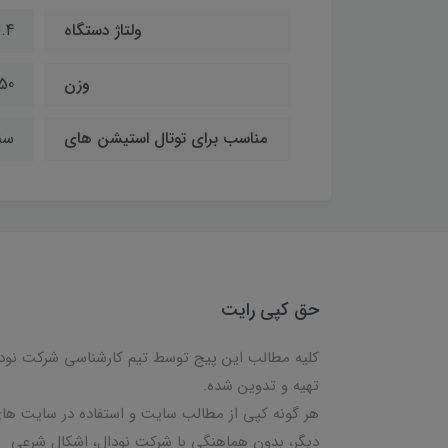
ولتاژ دستگاه
.4
وزن
50گرم
مناسب برای توتال استیشن های
سند
حق کپی رایت
کلیه مطالب این پیج توسط تیم کارشناسی شرکت نود
تهیه و تدوین شده.
هر گونه کپی از مطالب سایت و استفاده در سایت ها
دیگر، بدون هماهنگی با شرکت نودال، اشکال شرعی