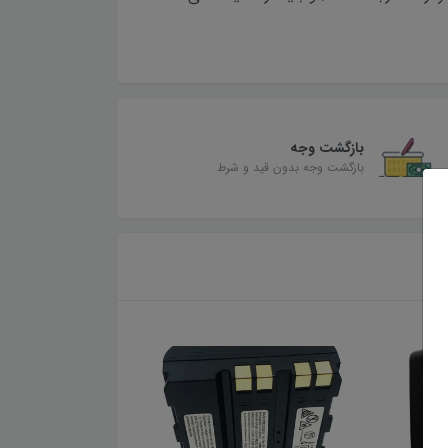
بازگشت وجه
بازگشت وجه بدون قید و شرط