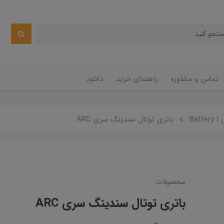
تماس و مشاوره
راهنمای خرید
دانلود
Bat
باتری توتال سندینگ سری ARC
محصولات
باتری توتال سندینگ سری ARC