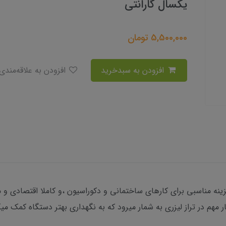
یکسال گارانتی
5,500,000
تومان
افزودن به سبدخرید
افزودن به علاقه‌مندی
 مهم در تراز لیزری به شمار میرود که به نگهداری بهتر دستگاه کمک میک