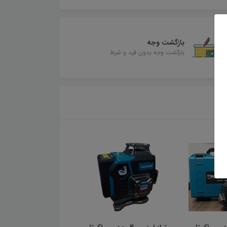
بازگشت وجه
بازگشت وجه بدون قید و شرط