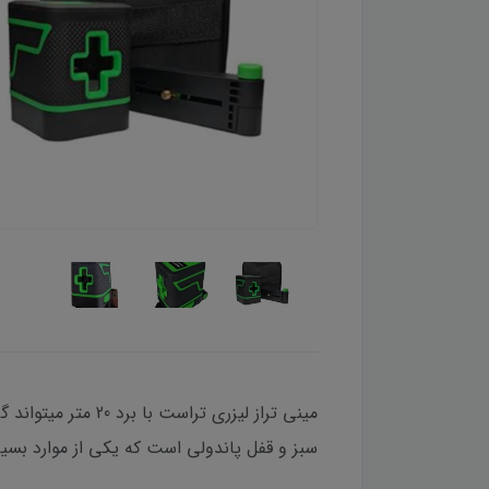
سبز و قفل پاندولی است که یکی از موارد بسیار