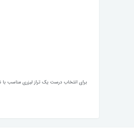
برای انتخاب درست یک تراز لیزری مناسب با نی