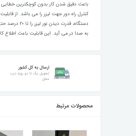
کنترل راه دور جهت لیزر را می باشد. از قابلیت 
دستگاه، قدرت
به صدا در می آید. این قابلیت باعث اطلاع ک
ارسال به کل کشور
تحویل یک تا دو روزه درب
محل
محصولات مرتبط