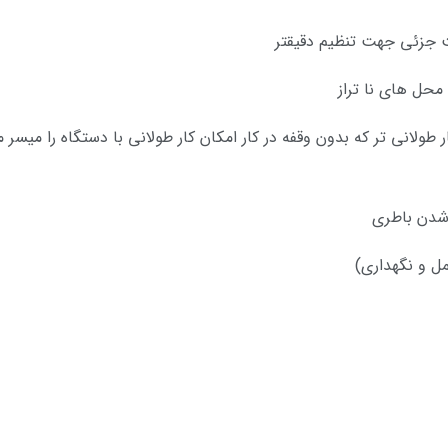
کت جزئی جهت تنظیم دقیقتر
محل های نا تراز
ر شدن باطری
ل و نگهداری)