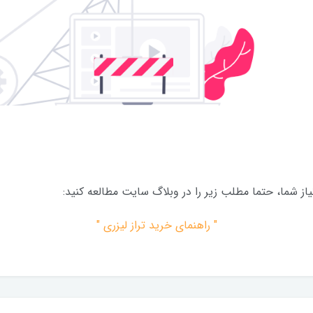
از شما، حتما مطلب زیر را در وبلاگ سایت مطالعه کنید:
" راهنمای خرید تراز لیزری "