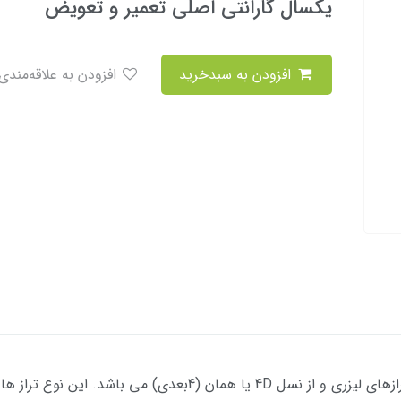
یکسال گارانتی اصلی تعمیر و تعویض
افزودن به سبدخرید
افزودن به علاقه‌مندی