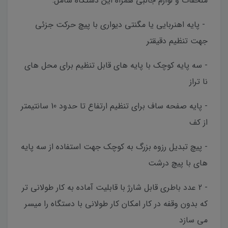
ملحقات و لوازم جانبی همراه این دستگاه شامل:
- پایه اهنربایی یا مگنتی دیواری با پیچ حرکت جزئی
جهت تنظیم دقیقتر
- سه پایه کوچک با پایه های قابل تنظیم برای محل های
نا تراز
- پایه صفحه ساف برای تنظیم ارتفاع تا حدود 10 سانتیمتر
از کف
- پیچ تبدیل رزوه بزرگ به کوچک جهت استفاده از سه پایه
های با پیچ درشت
- 2 عدد باطری قابل شارژ با قابلیت آماده به کار طولانی تر
که بدون وقفه در کار امکان کار طولانی با دستگاه را میسر
می سازد