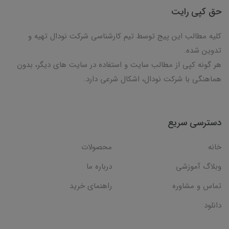
حق کپی رایت
کلیه مطالب این پیج توسط تیم کارشناسی شرکت نودال تهیه و
تدوین شده.
هر گونه کپی از مطالب سایت و استفاده در سایت های دیگر، بدون
هماهنگی با شرکت نودال، اشکال شرعی دارد.
دسترسی سریع
خانه
محصولات
وبلاگ آموزشی
درباره ما
تماس و مشاوره
راهنمای خرید
دانلود