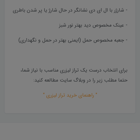
- شارژر با ال ای دی نشانگر در حال شارژ یا پر شدن باطری
- عینک مخصوص دید بهتر نور شبز
- جعبه مخصوص حمل (ایمنی بهتر در حمل و نگهداری)
برای انتخاب درست یک تراز لیزری مناسب با نیاز شما،
حتما مطلب زیر را در وبلاگ سایت مطالعه کنید:
" راهنمای خرید تراز لیزری "