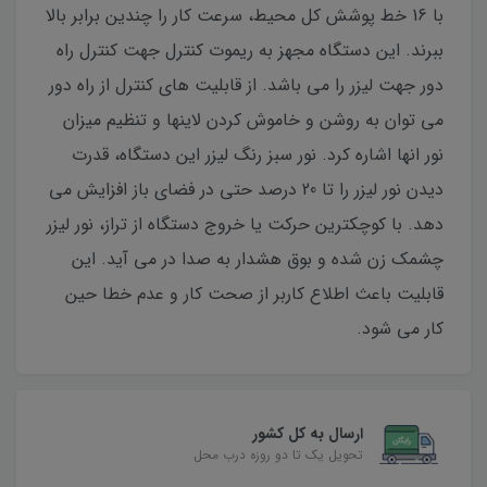
با 16 خط پوشش کل محیط، سرعت کار را چندین برابر بالا
ببرند. این دستگاه مجهز به ریموت کنترل جهت کنترل راه
دور جهت لیزر را می باشد. از قابلیت های کنترل از راه دور
می توان به روشن و خاموش کردن لاینها و تنظیم میزان
نور انها اشاره کرد. نور سبز رنگ لیزر این دستگاه، قدرت
دیدن نور لیزر را تا 20 درصد حتی در فضای باز افزایش می
دهد. با کوچکترین حرکت یا خروج دستگاه از تراز، نور لیزر
چشمک زن شده و بوق هشدار به صدا در می آید. این
قابلیت باعث اطلاع کاربر از صحت کار و عدم خطا حین
کار می شود.
ارسال به کل کشور
تحویل یک تا دو روزه درب محل