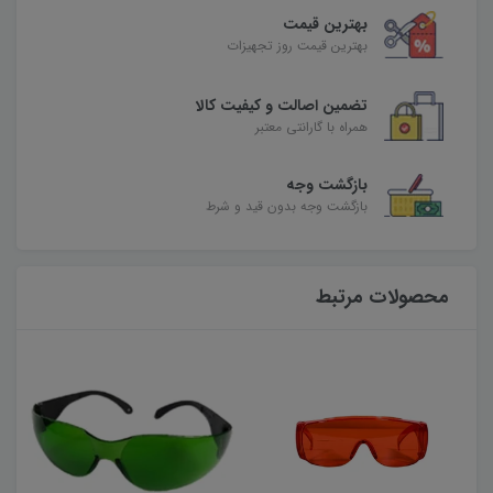
بهترین قیمت
بهترین قیمت روز تجهیزات
تضمین اصالت و کیفیت کالا
همراه با گارانتی معتبر
بازگشت وجه
بازگشت وجه بدون قید و شرط
محصولات مرتبط