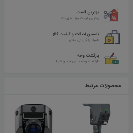
بهترین قیمت
بهترین قیمت روز تجهیزات
تضمین اصالت و کیفیت کالا
همراه با گارانتی معتبر
بازگشت وجه
بازگشت وجه بدون قید و شرط
محصولات مرتبط