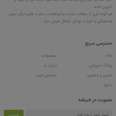
تدوین شده.
هر گونه کپی از مطالب سایت و استفاده در سایت های دیگر، بدون
هماهنگی با شرکت نودال، اشکال شرعی دارد.
دسترسی سریع
خانه
محصولات
وبلاگ آموزشی
درباره ما
تماس و مشاوره
راهنمای خرید
دانلود
عضویت در خبرنامه
عضویت