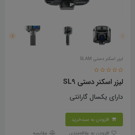
لیزر اسکنر دستی SLAM
لیزر اسکنر دستی SL9
دارای یکسال گارانتی
افزودن به سبدخرید
افزودن به علاقه‌مندی
مقایسه