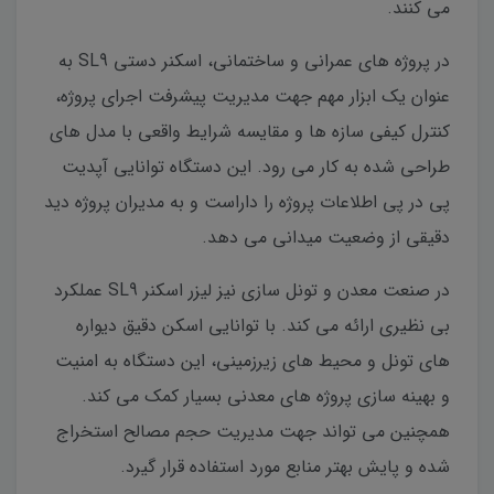
می کنند.
در پروژه های عمرانی و ساختمانی، اسکنر دستی SL9 به
عنوان یک ابزار مهم جهت مدیریت پیشرفت اجرای پروژه،
کنترل کیفی سازه ها و مقایسه شرایط واقعی با مدل های
طراحی شده به کار می رود. این دستگاه توانایی آپدیت
پی در پی اطلاعات پروژه را داراست و به مدیران پروژه دید
دقیقی از وضعیت میدانی می دهد.
در صنعت معدن و تونل سازی نیز لیزر اسکنر SL9 عملکرد
بی نظیری ارائه می کند. با توانایی اسکن دقیق دیواره
های تونل و محیط های زیرزمینی، این دستگاه به امنیت
و بهینه سازی پروژه های معدنی بسیار کمک می کند.
همچنین می تواند جهت مدیریت حجم مصالح استخراج
شده و پایش بهتر منابع مورد استفاده قرار گیرد.