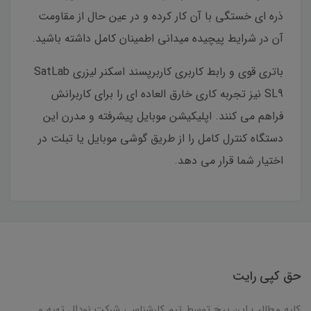
ذره ای خستگی با آن کار کرده و در عین حال از مقاومت
آن در شرایط پیچیده میدانی اطمینان کامل داشته باشید.
باتری قوی و رابط کاربری کاربرپسند اسکنر لیزری SatLab
SL9 نیز تجربه کاری خارق العاده ای را برای کاربرانش
فراهم می کنند. اپلیکیشن موبایل پیشرفته و مدرن این
دستگاه کنترل کامل را از طریق گوشی موبایل یا تبلت در
اختیار شما قرار می دهد.
حق کپی رایت
کلیه مطالب این پیج توسط تیم کارشناسی شرکت نودال تهیه و