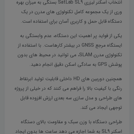
انتخاب اسکنر لیزری SatLab SL9 بستگی به میزان بهره
وری از یک مجموعه کامل تکنولوژی های مدرن در یک
دستگاه قابل حمل و کاربری آسان برای استفاده است.
یکی از فواید پر اهمیت این دستگاه، عدم وابستگی به
ایستگاه مرجع GNSS در بیشتر کارهاست. با استفاده از
تکنولوژی مدرن SLAM، می توانید در محیط های بدون
پوشش GPS به سادگی اسکن دقیق انجام دهید.
همچنین دوربین های HD داخلی قابلیت تولید ابرنقاط
رنگی با کیفیت بالا را فراهم می کنند که در خیلی از پروژه
های طراحی و مدل سازی سه بعدی ارزش افزوده قابل
توجهی ایجاد می کند.
طراحی دستگاه با وزن سبک و مقاومت بالای دستگاه
اسکنر SL9 به شما اجازه می دهد ساعت ها بدون ایجاد