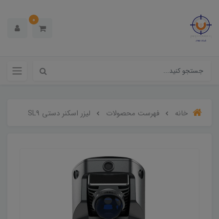
0
خانه
فهرست محصولات
لیزر اسکنر دستی SL9