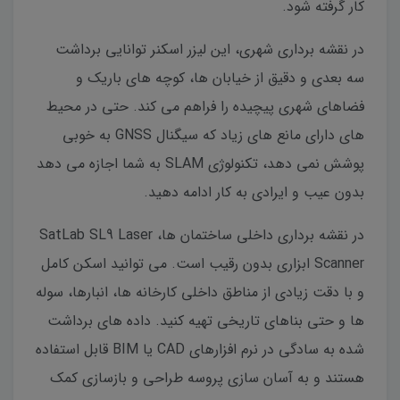
کار گرفته شود.
در نقشه برداری شهری، این لیزر اسکنر توانایی برداشت
سه بعدی و دقیق از خیابان ها، کوچه های باریک و
فضاهای شهری پیچیده را فراهم می کند. حتی در محیط
های دارای مانع های زیاد که سیگنال GNSS به خوبی
پوشش نمی دهد، تکنولوژی SLAM به شما اجازه می دهد
بدون عیب و ایرادی به کار ادامه دهید.
در نقشه برداری داخلی ساختمان ها، SatLab SL9 Laser
Scanner ابزاری بدون رقیب است. می توانید اسکن کامل
و با دقت زیادی از مناطق داخلی کارخانه ها، انبارها، سوله
ها و حتی بناهای تاریخی تهیه کنید. داده های برداشت
شده به سادگی در نرم افزارهای CAD یا BIM قابل استفاده
هستند و به آسان سازی پروسه طراحی و بازسازی کمک