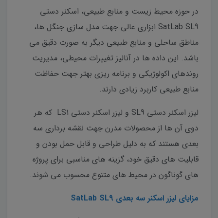
در حوزه محیط زیست و منابع طبیعی، اسکنر دستی
SatLab SL9 ابزاری عالی جهت مدل سازی جنگل ها،
مناطق ساحلی و منابع طبیعی دیگر به صورت دقیق می
باشد. این داده ها در آنالیز تغییرات محیطی، مدیریت
روندهای اکولوژیکی و برنامه ریزی بهتر جهت حفاظت
منابع طبیعی کاربرد زیادی دارند.
لیزر اسکنر دستی SL9 و لیزر اسکنر دستی LS1 که هر
دوی آن ها از محصولات مدرن جهت نقشه برداری سه
بعدی هستند که به دلیل طراحی و قابل حمل بودن و
قابلیت های دقیق خود، گزینه های مناسبی برای پروژه
های گوناگون در محیط های متنوع محسوب می شوند.
مزایای لیزر اسکنر سه بعدی SatLab SL9