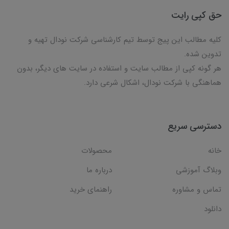
حق کپی رایت
کلیه مطالب این پیج توسط تیم کارشناسی شرکت نودال تهیه و
تدوین شده.
هر گونه کپی از مطالب سایت و استفاده در سایت های دیگر، بدون
هماهنگی با شرکت نودال، اشکال شرعی دارد.
دسترسی سریع
خانه
محصولات
وبلاگ آموزشی
درباره ما
تماس و مشاوره
راهنمای خرید
دانلود