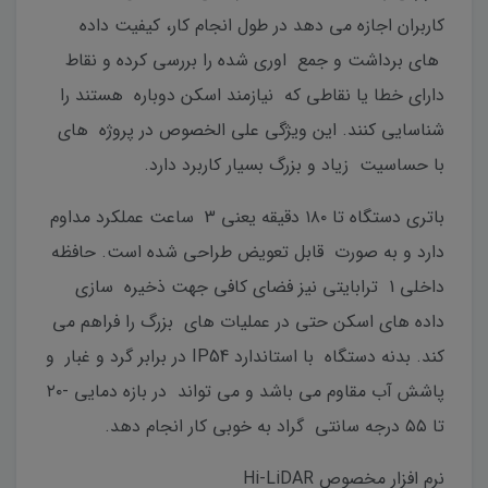
کاربران اجازه می دهد در طول انجام کار، کیفیت داده
های برداشت و جمع اوری شده را بررسی کرده و نقاط
دارای خطا یا نقاطی که نیازمند اسکن دوباره هستند را
شناسایی کنند. این ویژگی علی الخصوص در پروژه های
با حساسیت زیاد و بزرگ بسیار کاربرد دارد.
باتری دستگاه تا ۱۸۰ دقیقه یعنی 3 ساعت عملکرد مداوم
دارد و به صورت قابل تعویض طراحی شده است. حافظه
داخلی 1 ترابایتی نیز فضای کافی جهت ذخیره سازی
داده های اسکن حتی در عملیات های بزرگ را فراهم می
کند. بدنه دستگاه با استاندارد IP54 در برابر گرد و غبار و
پاشش آب مقاوم می باشد و می تواند در بازه دمایی -۲۰
تا ۵۵ درجه سانتی گراد به خوبی کار انجام دهد.
نرم افزار مخصوص Hi-LiDAR