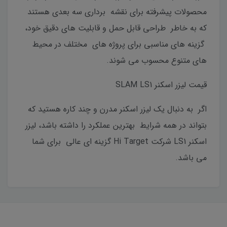
محصولات پیشرفته برای نقشه برداری سه بعدی هستند
که به خاطر طراحی قابل حمل و قابلیت های دقیق خود،
گزینه های مناسبی برای پروژه های مختلف در محیط
های متنوع محسوب می شوند.
قیمت لیزر اسکنر SLAM LS1
اگر به دنبال یک لیزر اسکنر مدرن و چند کاره هستید که
بتواند در همه شرایط بهترین عملکرد را داشته باشد، لیزر
اسکنر LS1 شرکت Hi Target گزینه ای عالی برای شما
می باشد.