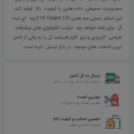
محدودیت محیطی، داده هایی با کیفیت بالا تولید کند،
لیزر اسکنر دستی سه بعدی Hi Target LS1 گزینه ای ایده
آل برای شما خواهد بود. ترکیب تکنولوژی های پیشرفته،
طراحی کاربردی و نرم افزار قدرتمند آن را به یکی از کامل
ترین انتخاب های موجود در بازار تبدیل کرده است.
ارسال به کل کشور
تحویل یک تا دو روزه درب محل
بهترین قیمت
بهترین قیمت روز تجهیزات
تضمین اصالت و کیفیت کالا
همراه با گارانتی معتبر