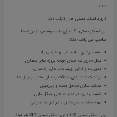
دهند.
کاربرد اسکنر دستی های تارگت LS1
لیزر اسکنر دستی LS1 برای طیف وسیعی از پروژه ها
مناسب می باشد؛ مثلا:
نقشه برداری ساختمانی و طراحی پلان
مدل سازی سه بعدی جهت پروژه های معماری
مدیریت و آنالیز زیرساخت های راه سازی
برداشت داده های با دقت زیاد از معادن و تونل ها
مستند سازی مناطق بسته و زیرزمینی
نقشه برداری در عملیات های جنگل داری
تهیه نقشه با سرعت زیاد در شرایط بحرانی
لیزر اسکنر دستی LS1 و لیزر اسکنر دستی SL9 هر دو از