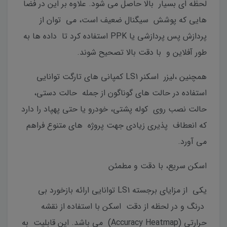
لحظه ای بسیار بالا حاصل می شود. علاوه بر این در فضا
هایی که پوشش سیگنال ضعیف است، می توان از
پردازش پس پردازشی یا PPK استفاده کرد تا داده ها به
طور آفلاین و با دقت بالا تصحیح شوند.
همچنین ،لیزر اسکنر LS1 کمپانی های تارگت توانایی
استفاده در حالت های گوناگون از جمله حالت دستی،
حالت نصب روی کوله پشتی، خودرو یا حتی پهپاد را دارد
که انعطاف پذیری زیادی جهت پروژه های متنوع فراهم
می آورد.
اسکن سریع، با دقت و مطمئن
یکی از مزایای برجسته LS1 توانایی ارائه بازخورد بی
درنگ و در لحظه از دقت اسکن با استفاده از نقشه
حرارتی (Accuracy Heatmap) می باشد. این قابلیت به