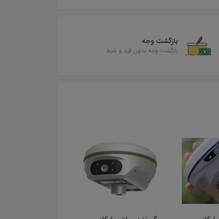
بازگشت وجه
بازگشت وجه بدون قید و شرط