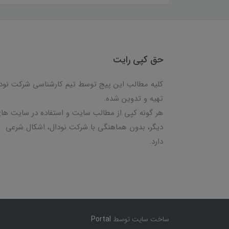
حق کپی رایت
کلیه مطالب این پیج توسط تیم کارشناسی شرکت نود
تهیه و تدوین شده.
هر گونه کپی از مطالب سایت و استفاده در سایت ها
دیگر، بدون هماهنگی با شرکت نودال، اشکال شرعی
دارد.
ساخت سایت توسط
Portal