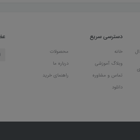
دسترسی سریع
عضو
ال
خانه
محصولات
وبلاگ آموزشی
درباره ما
ی
تماس و مشاوره
راهنمای خرید
دانلود