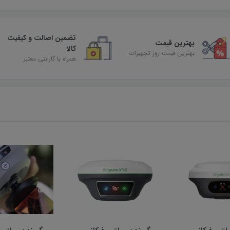
تضمین اصالت و کیفیت
بهترین قیمت
کالا
بهترین قیمت روز تجهیزات
همراه با گارانتی معتبر