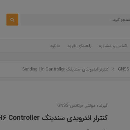
تماس و مشاوره
راهنمای خرید
دانلود
کنترلر اندرویدی سندینگ Sanding H6 Controller
گیرنده مولتی فرکانس GNSS
کنترلر اندرویدی سندینگ Sanding H6 Controller