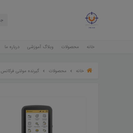
خانه
محصولات
وبلاگ آموزشی
درباره ما
خانه
محصولات
گیرنده مولتی فرکانس GNSS