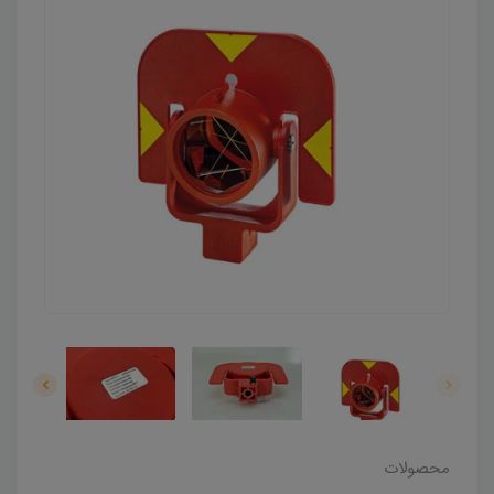
محصولات