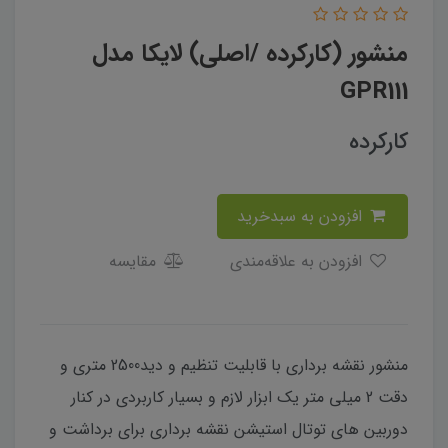
منشور (کارکرده /اصلی) لایکا مدل
GPR111
کارکرده
افزودن به سبدخرید
افزودن به علاقه‌مندی
مقایسه
منشور نقشه برداری با قابلیت تنظیم و دید2500 متری و
دقت 2 میلی متر یک ابزار لازم و بسیار کاربردی در کنار
دوربین های توتال استیشن نقشه برداری برای برداشت و