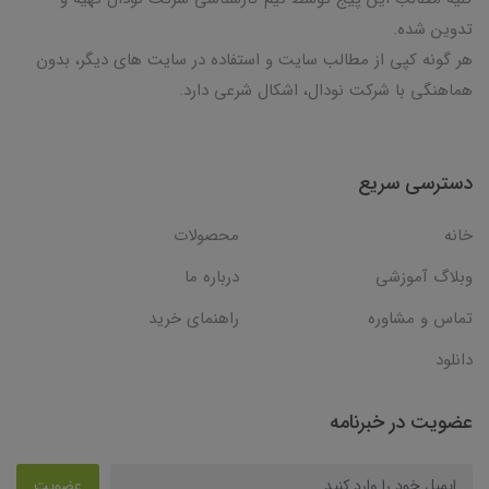
تدوین شده.
هر گونه کپی از مطالب سایت و استفاده در سایت های دیگر، بدون
هماهنگی با شرکت نودال، اشکال شرعی دارد.
دسترسی سریع
خانه
محصولات
وبلاگ آموزشی
درباره ما
تماس و مشاوره
راهنمای خرید
دانلود
عضویت در خبرنامه
عضویت