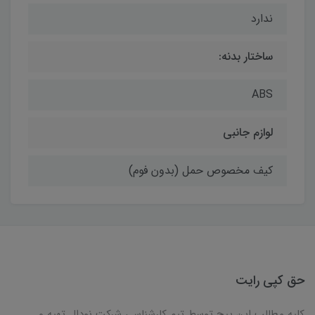
ندارد
ساختار بدنه:
ABS
لوازم جانبی
کیف مخصوص حمل (بدون فوم)
حق کپی رایت
کلیه مطالب این پیج توسط تیم کارشناسی شرکت نودال تهیه و