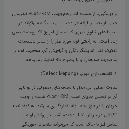
با بهره‌گیری از هشت آنتن هم‌جهت، vLoc3-DM تجربه‌ای
جدید از دقت را ارائه می‌دهد. این دستگاه می‌تواند در
محیط‌های شلوغ شهری که تداخل امواج الکترومغناطیسی
زیاد است، به راحتی لوله مورد نظر را از سایر تأسیسات
تفکیک کند. نمایشگر رنگی و گرافیکی آن، موقعیت لوله را
به صورت سه‌بعدی و با وضوح بالا نمایش می‌دهد.
۲. نقشه‌برداری عیوب (Defect Mapping)
تفاوت اصلی این مدل با نسخه‌های معمولی در توانایی
آن در تحلیل جریان است. vLoc3-DM شدت و جهت
جریان را در طول خط لوله اندازه‌گیری می‌کند. هرگونه افت
ناگهانی در جریان نشان‌دهنده نقص در روکش لوله یا
تماس فلز با خاک است که می‌تواند منجر به خوردگی