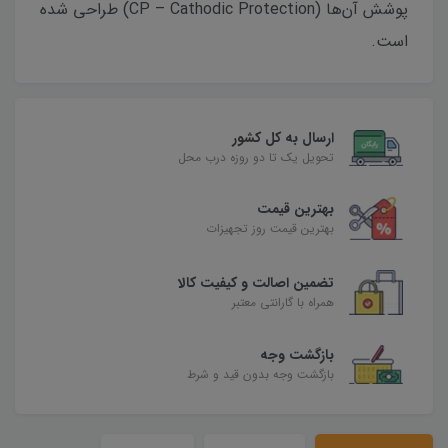
پوشش آن‌ها (CP – Cathodic Protection) طراحی شده
است.
ارسال به کل کشور
تحویل یک تا دو روزه درب محل
بهترین قیمت
بهترین قیمت روز تجهیزات
تضمین اصالت و کیفیت کالا
همراه با گارانتی معتبر
بازگشت وجه
بازگشت وجه بدون قید و شرط