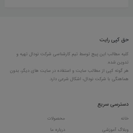
حق کپی رایت
کلیه مطالب این پیج توسط تیم کارشناسی شرکت نودال تهیه و
تدوین شده.
هر گونه کپی از مطالب سایت و استفاده در سایت های دیگر، بدون
هماهنگی با شرکت نودال، اشکال شرعی دارد.
دسترسی سریع
خانه
محصولات
وبلاگ آموزشی
درباره ما