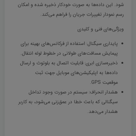
شود. این داده‌ها به صورت خودکار ذخیره شده و امکان
رسم نمودار تغییرات جریان را فراهم می‌کند.
ویژگی‌های فنی و کلیدی
پایداری سیگنال: استفاده از فرکانس‌های بهینه برای
پیمایش مسافت‌های طولانی در خطوط لوله انتقال.
ذخیره‌سازی ابری: قابلیت اتصال به بلوتوث و ارسال
داده‌ها به اپلیکیشن‌های موبایل جهت ثبت
موقعیت GPS.
هشدار انحراف: سیستم در صورت وجود تداخل
سیگنالی که باعث خطا در عمق‌زنی می‌شود، به کاربر
هشدار می‌دهد.