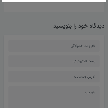
دیدگاه خود را بنویسید