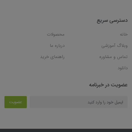
دسترسی سریع
خانه
محصولات
وبلاگ آموزشی
درباره ما
تماس و مشاوره
راهنمای خرید
دانلود
عضویت در خبرنامه
عضویت