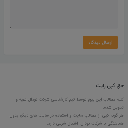
ارسال دیدگاه
حق کپی رایت
کلیه مطالب این پیج توسط تیم کارشناسی شرکت نودال تهیه و
تدوین شده.
هر گونه کپی از مطالب سایت و استفاده در سایت های دیگر، بدون
هماهنگی با شرکت نودال، اشکال شرعی دارد.