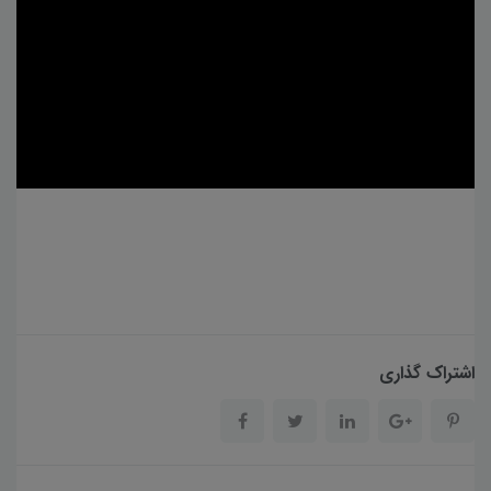
اشتراک گذاری