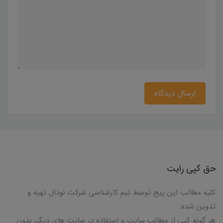
ارسال دیدگاه
حق کپی رایت
کلیه مطالب این پیج توسط تیم کارشناسی شرکت نودال تهیه و
تدوین شده.
هر گونه کپی از مطالب سایت و استفاده در سایت های دیگر، بدون