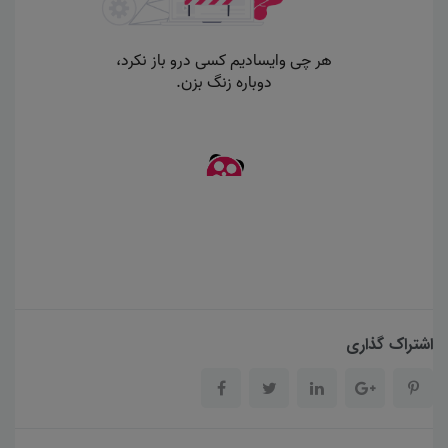
اشتراک گذاری