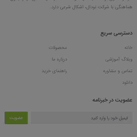
هماهنگی با شرکت نودال، اشکال شرعی دارد.
دسترسی سریع
خانه
محصولات
وبلاگ آموزشی
درباره ما
تماس و مشاوره
راهنمای خرید
دانلود
عضویت در خبرنامه
عضویت