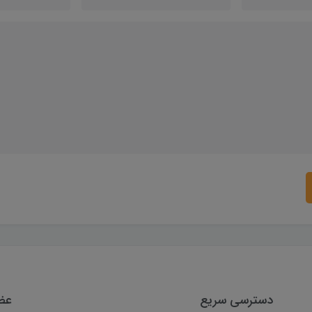
دسترسی سریع
عضو