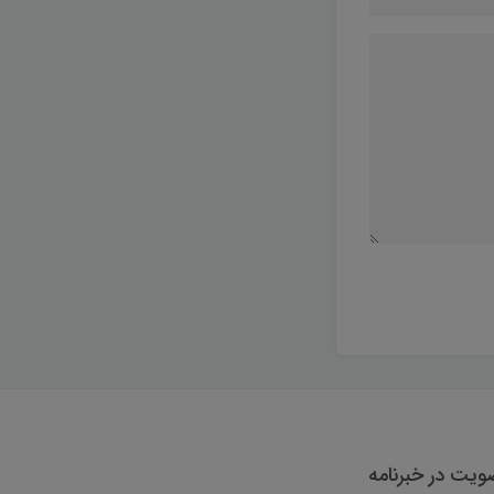
یت در خبرنامه