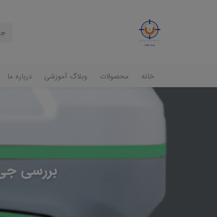
خانه
محصولات
وبلاگ آموزشی
درباره ما
بررسی جی پی