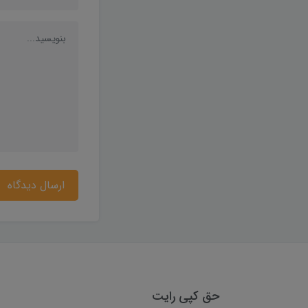
ارسال دیدگاه
حق کپی رایت