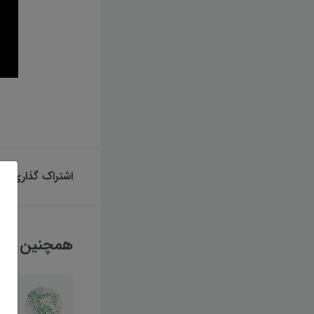
اشتراک گذاری
همچنین بخوا
آموز