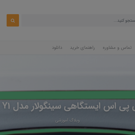
تماس و مشاوره
راهنمای خرید
دانلود
 اس ایستگاهی سینگولار مدل Singular Y1
وبلاگ آموزشی