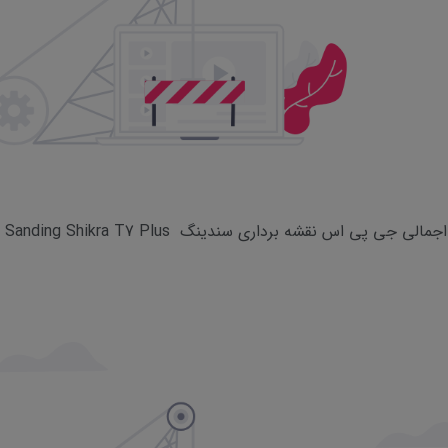
 جی پی اس نقشه برداری سندینگ Sanding Shikra T7 Plus