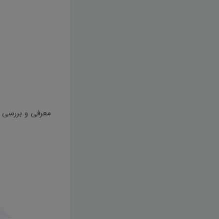
معرفی و بررسی اجمالی