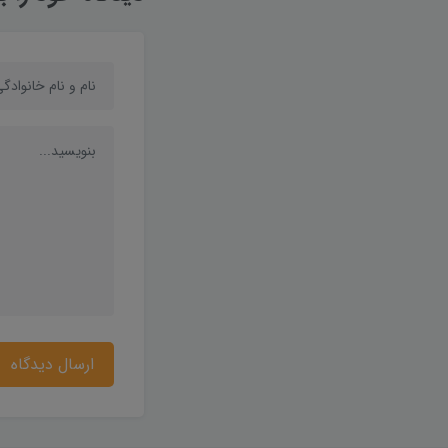
ارسال دیدگاه