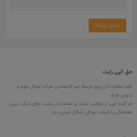
ارسال دیدگاه
حق کپی رایت
کلیه مطالب این پیج توسط تیم کارشناسی شرکت نودال تهیه و
تدوین شده.
هر گونه کپی از مطالب سایت و استفاده در سایت های دیگر، بدون
هماهنگی با شرکت نودال، اشکال شرعی دارد.