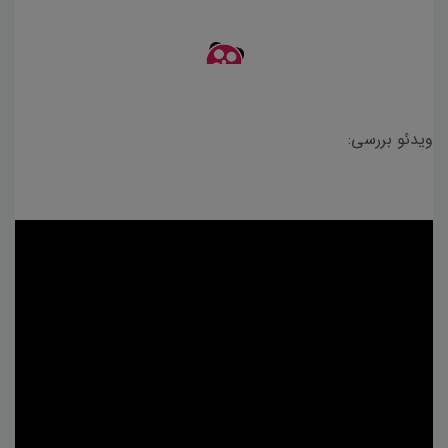
ویدئو بررسی: