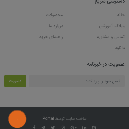
دسترسی سریع
خانه
محصولات
وبلاگ آموزشی
درباره ما
تماس و مشاوره
راهنمای خرید
دانلود
عضویت در خبرنامه
عضویت
ساخت سایت توسط
Portal