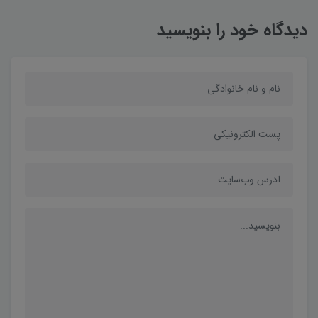
دیدگاه خود را بنویسید