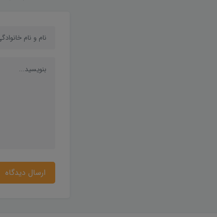
ارسال دیدگاه