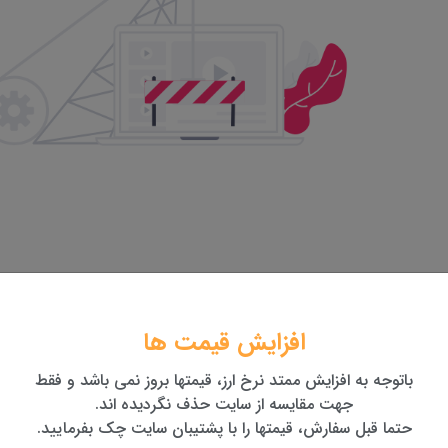
افزایش قیمت ها
باتوجه به افزایش ممتد نرخ ارز، قیمتها بروز نمی باشد و فقط
جهت مقایسه از سایت حذف نگردیده اند.
حتما قبل سفارش، قیمتها را با پشتیبان سایت چک بفرمایید.
نید...