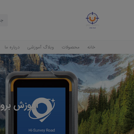
خانه
محصولات
وبلاگ آموزشی
درباره ما