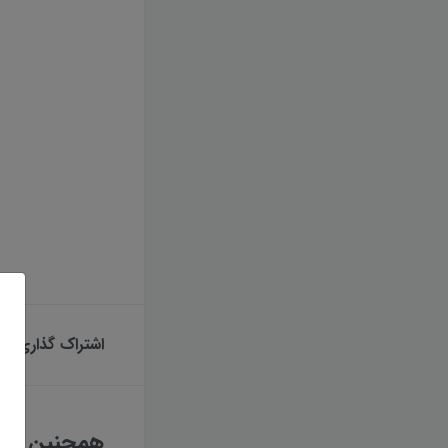
اشتراک گذاری
همچنین بخوا