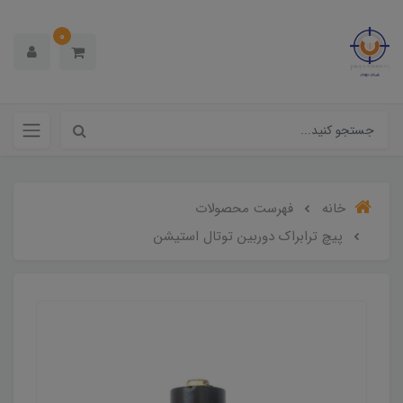
0
خانه
فهرست محصولات
پیچ ترابراک دوربین توتال استیشن