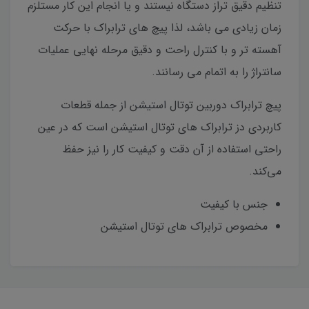
تنظیم دقیق تراز دستگاه نیستند و یا انجام این کار مستلزم
زمان زیادی می باشد، لذا پیچ های ترابراک با حرکت
آهسته تر و با کنترل راحت و دقیق مرحله نهایی عملیات
سانتراژ را به اتمام می رسانند.
پیچ ترابراک دوربین توتال استیشن از جمله قطعات
کاربردی دز ترابراک های توتال استیشن است که در عین
راحتی استفاده از آن دقت و کیفیت کار را نیز حفظ
می‌کند.
جنس با کیفیت
مخصوص ترابراک های توتال استیشن