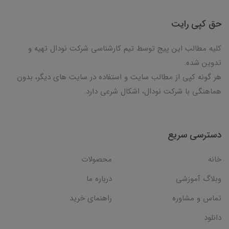
حق کپی رایت
کلیه مطالب این پیج توسط تیم کارشناسی شرکت نودال تهیه و
تدوین شده.
هر گونه کپی از مطالب سایت و استفاده در سایت های دیگر، بدون
هماهنگی با شرکت نودال، اشکال شرعی دارد.
دسترسی سریع
خانه
محصولات
وبلاگ آموزشی
درباره ما
تماس و مشاوره
راهنمای خرید
دانلود