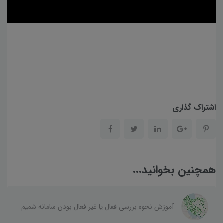
اشتراک گذاری
همچنین بخوانید...
آموزش نحوه بررسی فعال یا غیر فعال بودن سامانه شمیم