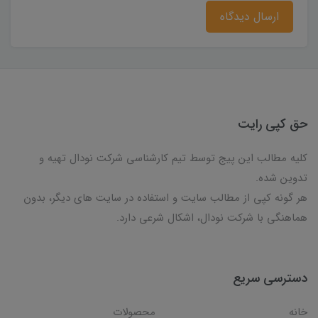
ارسال دیدگاه
حق کپی رایت
کلیه مطالب این پیج توسط تیم کارشناسی شرکت نودال تهیه و
تدوین شده.
هر گونه کپی از مطالب سایت و استفاده در سایت های دیگر، بدون
هماهنگی با شرکت نودال، اشکال شرعی دارد.
دسترسی سریع
خانه
محصولات