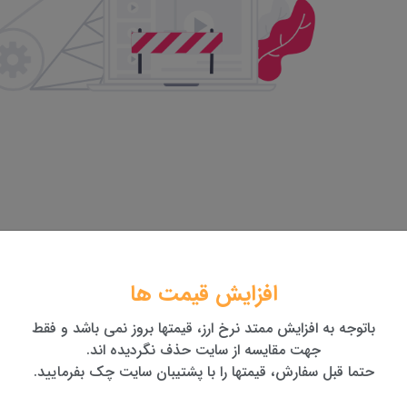
افزایش قیمت ها
باتوجه به افزایش ممتد نرخ ارز، قیمتها بروز نمی باشد و فقط
جهت مقایسه از سایت حذف نگردیده اند.
نید...
حتما قبل سفارش، قیمتها را با پشتیبان سایت چک بفرمایید.