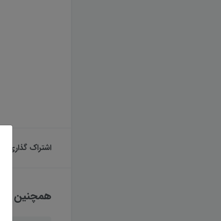
اشتراک گذاری
همچنین بخوا