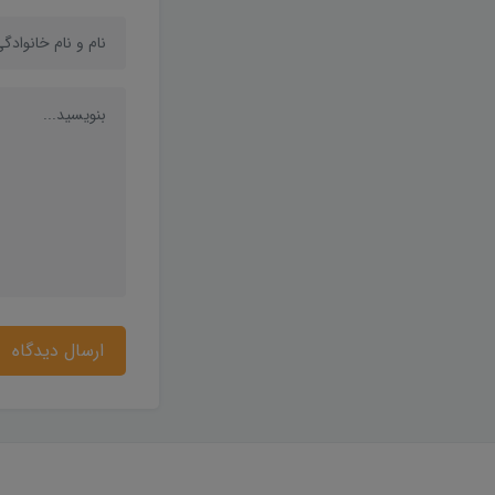
ارسال دیدگاه