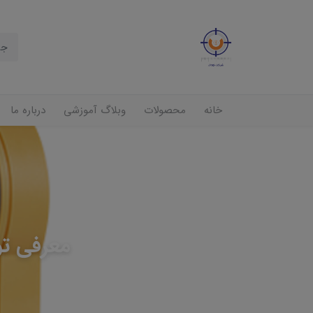
خانه
محصولات
وبلاگ آموزشی
درباره ما
معرفی توتال 