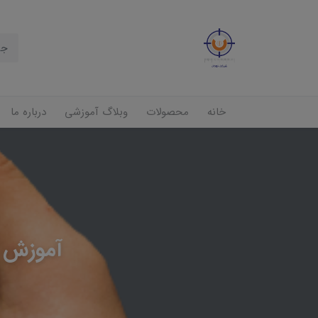
خانه
محصولات
وبلاگ آموزشی
درباره ما
آموزش ا