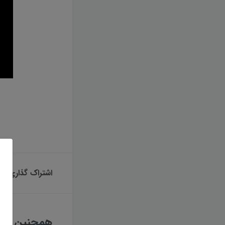
اشتراک گذاری
همچنین بخوا