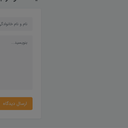
ارسال دیدگاه