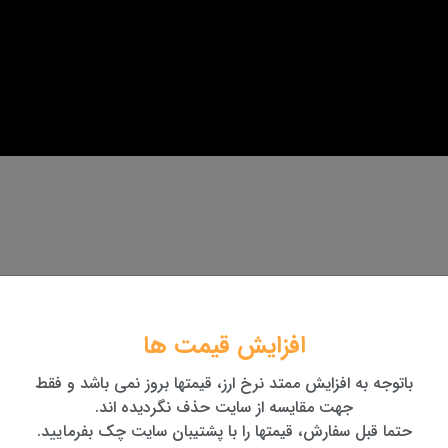
افزایش قیمت ها
باتوجه به افزایش ممتد نرخ ارز، قیمتها بروز نمی باشد و فقط
جهت مقایسه از سایت حذف نگردیده اند.
حتما قبل سفارش، قیمتها را با پشتیبان سایت چک بفرمایید.
نید...