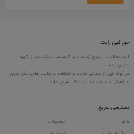
حق کپی رایت
کلیه مطالب این پیج توسط تیم کارشناسی شرکت نودال تهیه و
تدوین شده.
هر گونه کپی از مطالب سایت و استفاده در سایت های دیگر، بدون
هماهنگی با شرکت نودال، اشکال شرعی دارد.
دسترسی سریع
خانه
محصولات
وبلاگ آموزشی
درباره ما