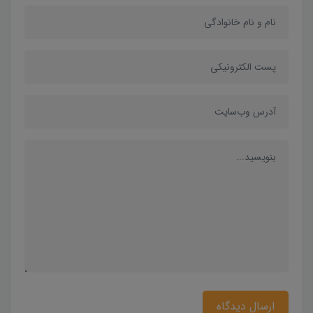
ارسال دیدگاه