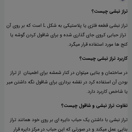
تراز نبشی چیست؟
تراز نبشی قطعه فلزی یا پلاستیکی به شکل L است که بر روی آن
تراز حبابی کروی جای گذاری شده و برای شاقول کردن گوشه یا
کنج ها مورد استفاده قرار میگرد.
کاربرد تراز نبشی چیست؟
در ساختمان و بنایی میتوان در کنار شمشه برای اطمینان از تراز
بودن آن استفاده کرد در نقشه برداری برای شاقول نگه داشتن میر
یا شاخص کاربرد دارد.
تفاوت تراز نبشی و شاقول چیست؟
تراز نبشی با داشتن یک حباب دایره ای بر روی خود همانند تراز
بنایی عمل میکند و در صورتی که این حباب در مرکز دایره قرار