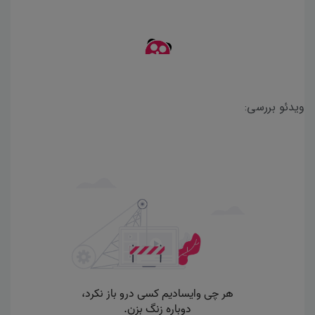
ویدئو بررسی: