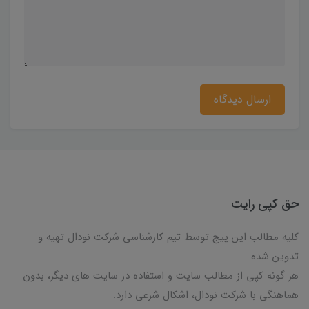
ارسال دیدگاه
حق کپی رایت
کلیه مطالب این پیج توسط تیم کارشناسی شرکت نودال تهیه و
تدوین شده.
هر گونه کپی از مطالب سایت و استفاده در سایت های دیگر، بدون
هماهنگی با شرکت نودال، اشکال شرعی دارد.