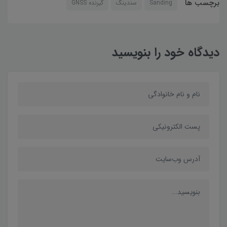
برچسب ها
Sanding
سندینگ
گیرنده GNSS
دیدگاه خود را بنویسید