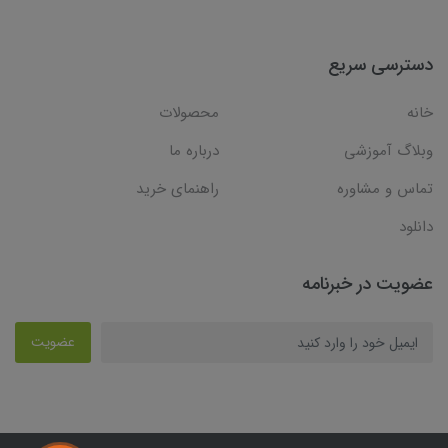
دسترسی سریع
خانه
محصولات
وبلاگ آموزشی
درباره ما
تماس و مشاوره
راهنمای خرید
دانلود
عضویت در خبرنامه
عضویت