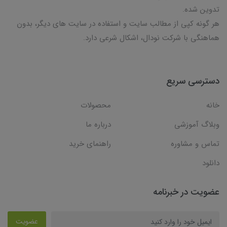
تدوین شده.
هر گونه کپی از مطالب سایت و استفاده در سایت های دیگر، بدون
هماهنگی با شرکت نودال، اشکال شرعی دارد.
دسترسی سریع
خانه
محصولات
وبلاگ آموزشی
درباره ما
تماس و مشاوره
راهنمای خرید
دانلود
عضویت در خبرنامه
عضویت