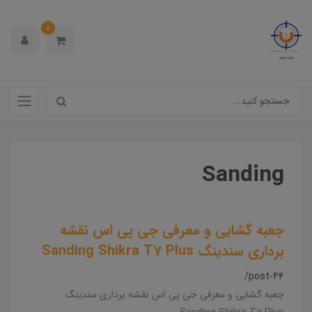
0
Sanding
جعبه گشایی و معرفی جی پی اس نقشه
برداری سندینگ Sanding Shikra T7 Plus
/post-44
جعبه گشایی و معرفی جی پی اس نقشه برداری سندینگ