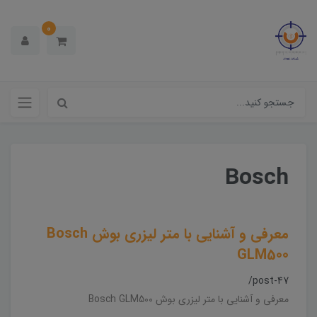
0
Bosch
معرفی و آشنایی با متر لیزری بوش Bosch
GLM500
/post-47
معرفی و آشنایی با متر لیزری بوش Bosch GLM500