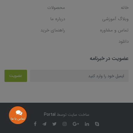
خانه
محصولات
وبلاگ آموزشی
درباره ما
تماس و مشاوره
راهنمای خرید
دانلود
عضویت در خبرنامه
عضویت
ساخت سایت توسط
Portal
تماس با ما